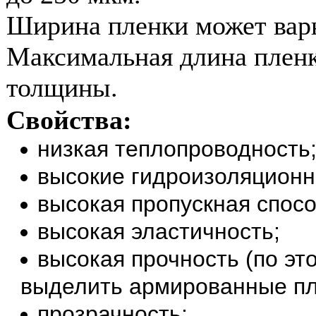
Ширина пленки может варь
Максимальная длина пленки
толщины.
Свойства:
низкая теплопроводность
высокие гидроизоляционн
высокая пропускная спос
высокая эластичность;
высокая прочность (по э
выделить армированные пл
прозрачность;