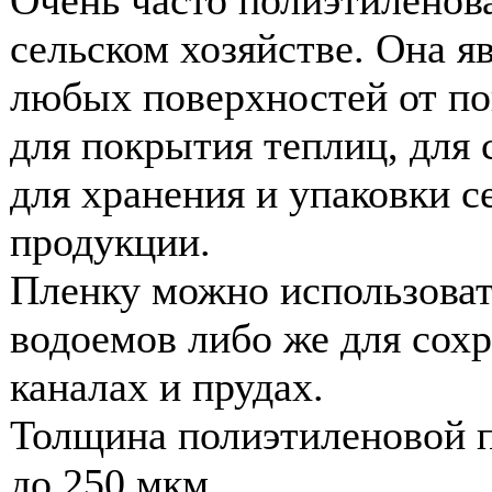
сельском хозяйстве. Она 
любых поверхностей от по
для покрытия теплиц, для 
для хранения и упаковки с
продукции.
Пленку можно использоват
водоемов либо же для сох
каналах и прудах.
Толщина полиэтиленовой п
до 250 мкм.