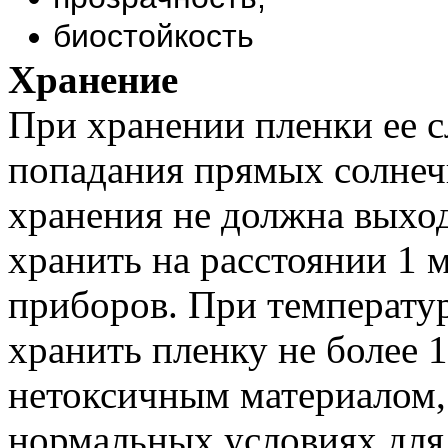
биостойкость
Хранение
При хранении пленки ее с
попадания прямых солнеч
хранения не должна выход
хранить на расстоянии 1 
приборов. При температур
хранить пленку не более 1
нетоксичным материалом, 
нормальных условиях для 