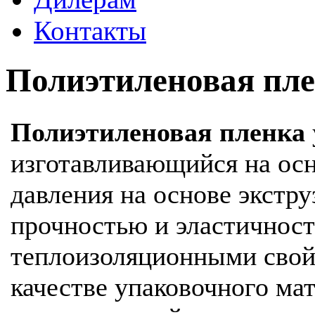
Контакты
Полиэтиленовая пл
Полиэтиленовая пленка
изготавливающийся на осн
давления на основе экстру
прочностью и эластичност
теплоизоляционными свой
качестве упаковочного мат