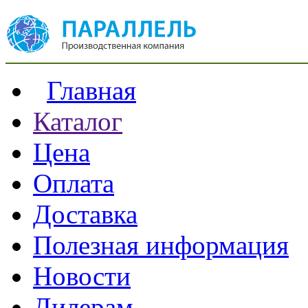
Главная
Каталог
Цена
Оплата
Доставка
Полезная информация
Новости
Дилерам