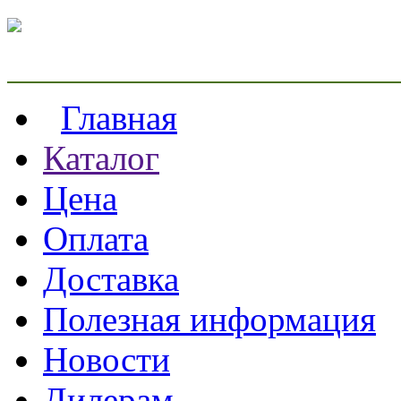
Главная
Каталог
Цена
Оплата
Доставка
Полезная информация
Новости
Дилерам