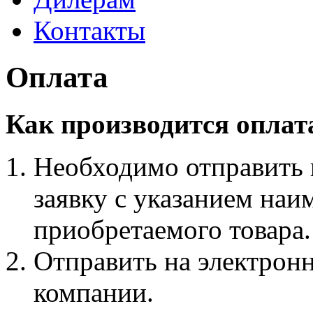
Контакты
Оплата
Как производится оплата
Необходимо отправить 
заявку с указанием наи
приобретаемого товара.
Отправить на электрон
компании.