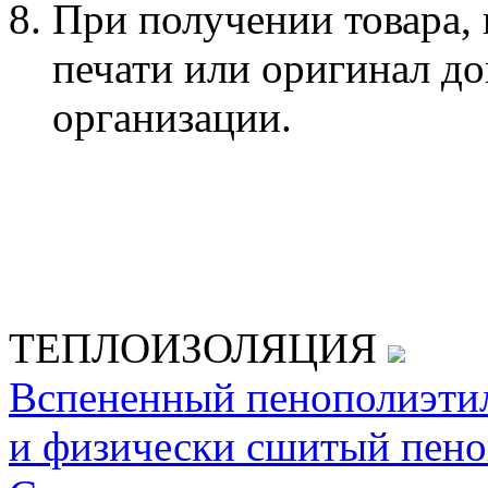
При получении товара,
печати или оригинал д
организации.
ТЕПЛОИЗОЛЯЦИЯ
Вспененный пенополиэти
и физически сшитый пено