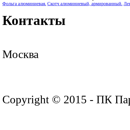
Фольга алюминиевая.
Скотч алюминиевый, армированный.
Ле
Контакты
Москва
Copyright © 2015 - ПК Па