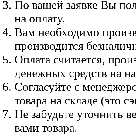
По вашей заявке Вы пол
на оплату.
Вам необходимо произве
производится безналич
Оплата считается, прои
денежных средств на на
Согласуйте с менеджер
товара на складе (это с
Не забудьте уточнить в
вами товара.